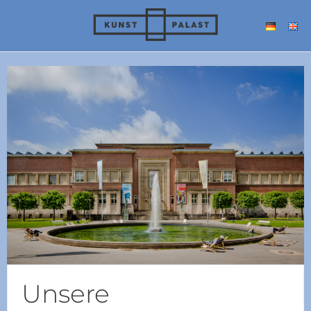
Unsere