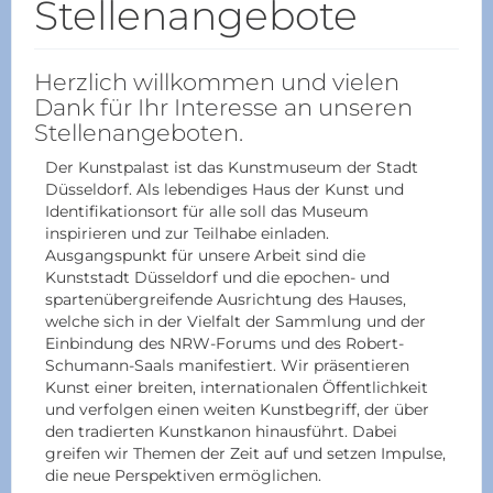
Stellenangebote
Herzlich willkommen und vielen
Dank für Ihr Interesse an unseren
Stellenangeboten.
Der Kunstpalast ist das Kunstmuseum der Stadt
Düsseldorf. Als lebendiges Haus der Kunst und
Identifikationsort für alle soll das Museum
inspirieren und zur Teilhabe einladen.
Ausgangspunkt für unsere Arbeit sind die
Kunststadt Düsseldorf und die epochen- und
spartenübergreifende Ausrichtung des Hauses,
welche sich in der Vielfalt der Sammlung und der
Einbindung des NRW-Forums und des Robert-
Schumann-Saals manifestiert. Wir präsentieren
Kunst einer breiten, internationalen Öffentlichkeit
und verfolgen einen weiten Kunstbegriff, der über
den tradierten Kunstkanon hinausführt. Dabei
greifen wir Themen der Zeit auf und setzen Impulse,
die neue Perspektiven ermöglichen.